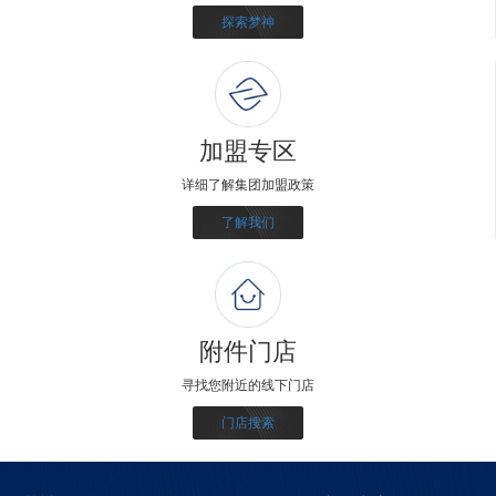
探索梦神
加盟专区
详细了解集团加盟政策
了解我们
附件门店
寻找您附近的线下门店
门店搜索