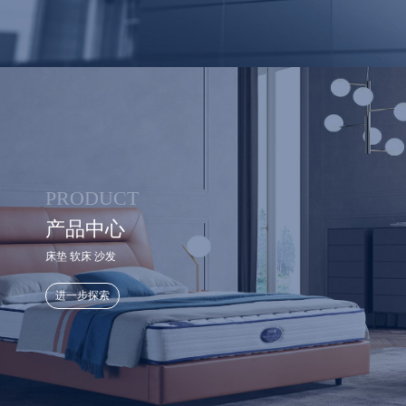
PRODUCT
产品中心
床垫 软床 沙发
进一步探索