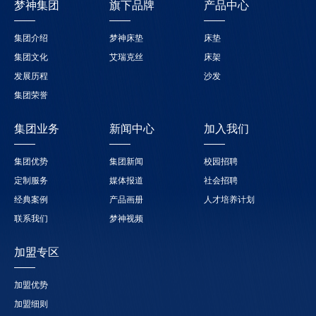
梦神集团
旗下品牌
产品中心
集团介绍
梦神床垫
床垫
集团文化
艾瑞克丝
床架
发展历程
沙发
集团荣誉
集团业务
新闻中心
加入我们
集团优势
集团新闻
校园招聘
定制服务
媒体报道
社会招聘
经典案例
产品画册
人才培养计划
联系我们
梦神视频
加盟专区
加盟优势
加盟细则