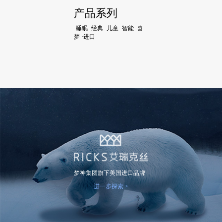
产品系列
·睡眠 ·经典 ·儿童 ·智能 ·喜
梦 ·进口
梦神集团旗下美国进口品牌
进一步探索 >