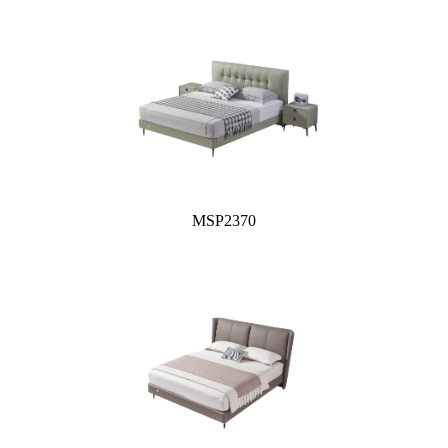
MSP2370