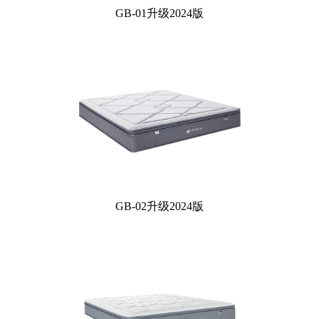
GB-01升级2024版
GB-02升级2024版