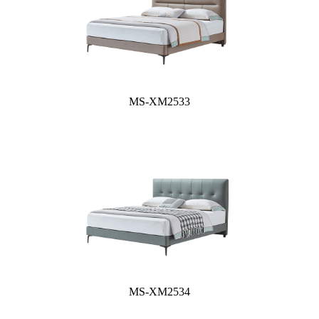
MS-XM2533
MS-XM2534