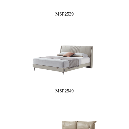
MSP2539
MSP2549