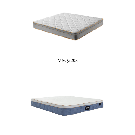
MSQ2203