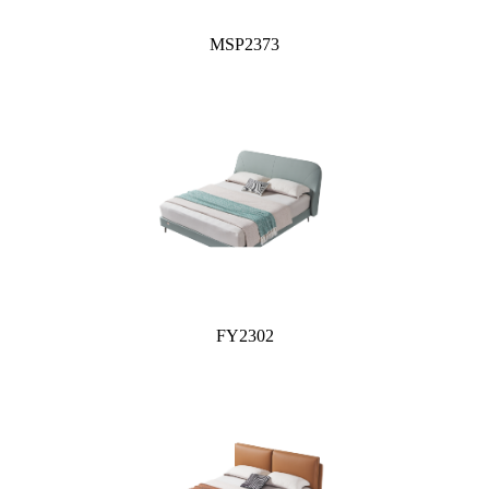
MSP2373
FY2302