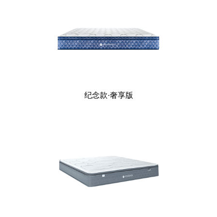
纪念款·奢享版