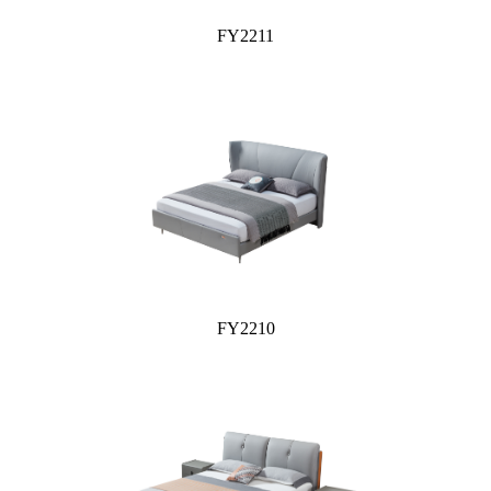
FY2211
FY2210