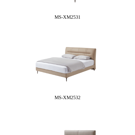
MS-XM2531
MS-XM2532