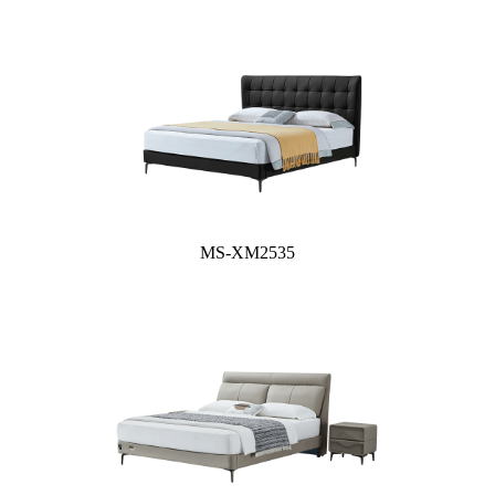
MS-XM2535