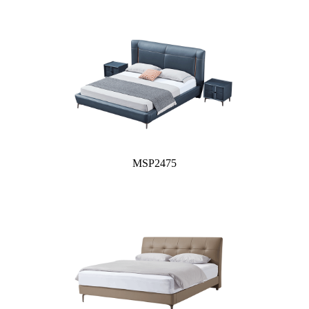
MSP2475