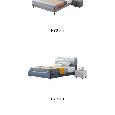
FY2202
FY2201