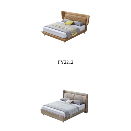
FY2212