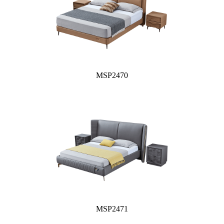
MSP2470
MSP2471