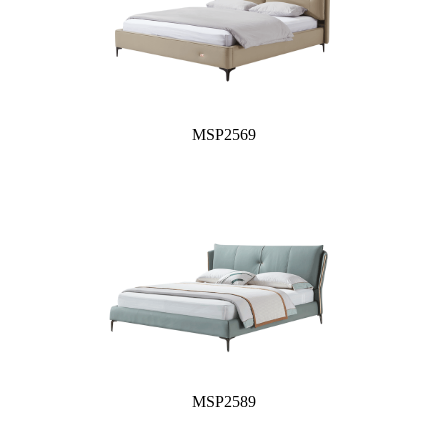
MSP2569
MSP2589