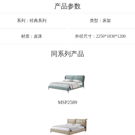
产品参数
系列：经典系列
类型：床架
材质：皮床
外径尺寸：2250*1830*1200
同系列产品
MSP2589