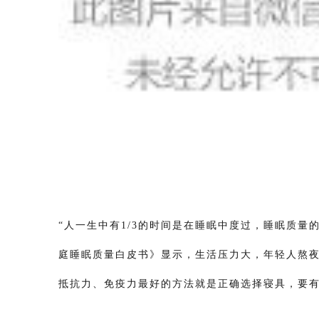
“人一生中有1/3的时间是在睡眠中度过，睡眠质量
庭睡眠质量白皮书》显示，生活压力大，年轻人熬夜
抵抗力、免疫力最好的方法就是正确选择寝具，要有