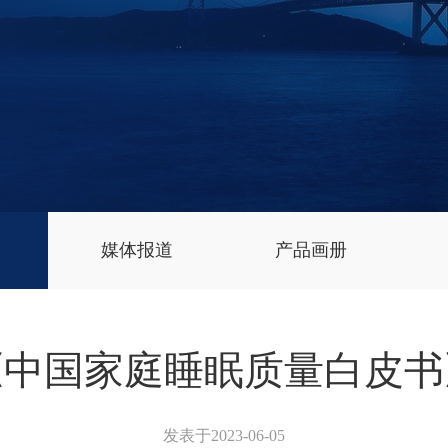
媒体报道
产品画册
神《中国家庭睡眠质量白皮
发表于2023-06-05