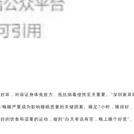
的好坏，对保证身体免疫力、抵抗病毒侵扰至关重要。”深圳家具
/晚睡严重成为影响睡眠质量的关键因素。睡足7小时，睡得好
好的饮食和适量的运动，做到“白天有说有笑，晚上睡个好觉”