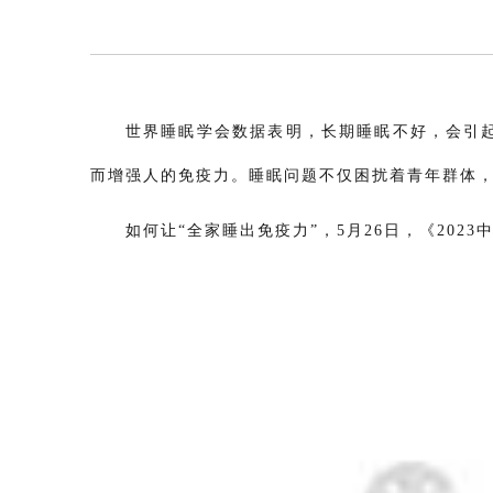
世界睡眠学会数据表明，长期睡眠不好，会引
而增强人的免疫力。睡眠问题不仅困扰着青年群体
如何让“全家睡出免疫力”，5月26日，《20