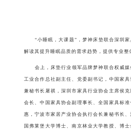
“小睡眠，大课题”，梦神床垫联合深圳
解读其提升睡眠品质的需求趋势，提供专业整
会上，床垫行业领军品牌梦神联合权威媒
工业合作总社副主任、党委副书记，中国家具
兼秘书长屠祺，深圳市家具行业协会主席侯克
会长、中国家具协会副理事长、全国家具标准
惠，宁波市家居产业协会执行会长兼秘书长、
国弗莱堡大学博士、南京林业大学教授、博士