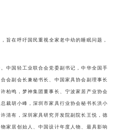
察，旨在呼吁国民重视全家老中幼的睡眠问题，
法。中国轻工业联合会党委副书记，中华全国手
联合会副会长兼秘书长、中国家具协会副理事长
师许柏鸣，梦神集团董事长、宁波家居产业协会
家总裁胡小峰，深圳市家具行业协会秘书长洪小
人许清有，深圳家具研究开发院副院长王悦，德
极物家居创始人、中国设计年度人物、最具影响