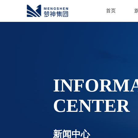
首页
INFORM
CENTER
新闻中心