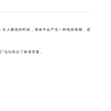
：在人睡觉的时候，身体中会产生一种免疫细胞，进
究”论坛给出了标准答案。