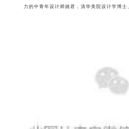
力的中青年设计师姚君，清华美院设计学博士