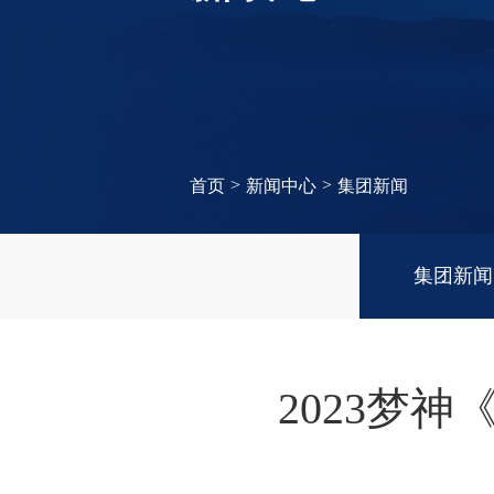
>
>
首页
新闻中心
集团新闻
集团新闻
2023梦