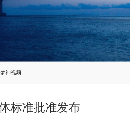
梦神视频
体标准批准发布