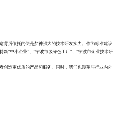
这背后依托的便是梦神强大的技术研发实力。
作为标准建设
特新”中小企业”、“
宁波市级绿色工厂
”、“
宁波市企业技术研
者创造更优质的产品和服务。同时，我们也期望与行业内外