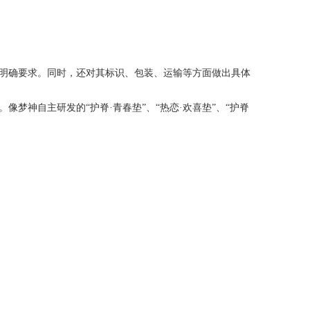
明确要求
。同时，还
对其标识、包装、运输等方面做出具体
。像梦神自主研发的
“护脊·青春垫”、“热恋·欢喜垫”、“护脊