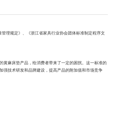
准管理规定》、《浙江省家具行业协会团体标准制定程序文
的黄麻床垫产品，给消费者带来了一定的困扰。
这一标准的
加强技术研发和品牌建设，提高产品的附加值和市场竞争