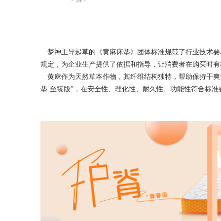
梦神
主导起草的《
黄麻
床垫》团体标准
规范了行业技术要
规定，为企业生产提供了依据和指导，让消费者在购买时有
黄麻作为天然草本作物，其纤维结构独特，帮助保持干爽
垫·至臻版”，在安全性、理化性、耐久性、功能性符合标