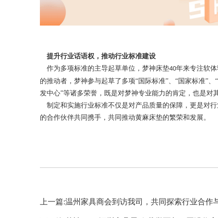
提升行业话语权
，推动行业标准
建设
作为多项标准的主导起草单位，梦神床垫
年
来专注软体
40
的推动者
，
梦神
参与
起草了多项
“国际标准”、“国家标准”、
发中心
”等
诸多
荣誉，
既是对梦神专业能力的肯定，也是对
制定和实施行业标准不仅是对产品质量的保障，更是对行
的合作伙伴共同携手，共同推动黄麻床垫的繁荣和发展
。
上一篇:温州家具商会到访我司，共同探索行业合作