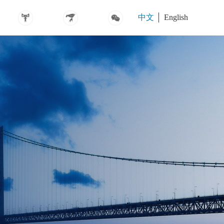
中文
English
MSP2471
MSP2475
MS310227
护脊*卓越垫