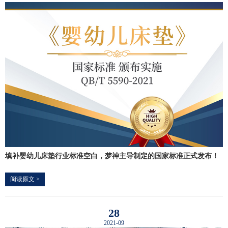
填补婴幼儿床垫行业标准空白，梦神主导制定的国家标准正式发布！
阅读原文 >
28
2021-09