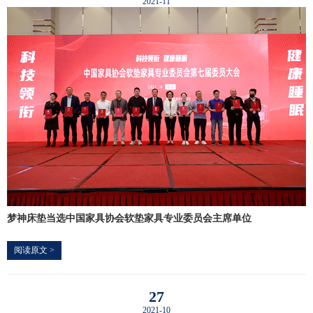
2021-11
梦神床垫当选中国家具协会软垫家具专业委员会主席单位
阅读原文 >
27
2021-10