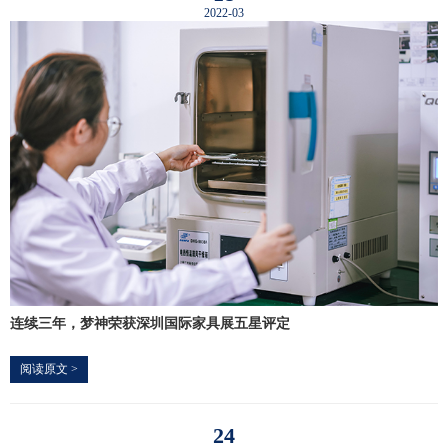
2022-03
连续三年，梦神荣获深圳国际家具展五星评定
阅读原文 >
24