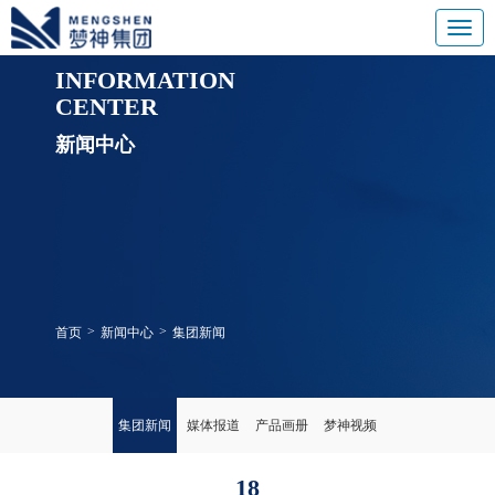
INFORMATION
CENTER
新闻中心
>
>
首页
新闻中心
集团新闻
集团新闻
媒体报道
产品画册
梦神视频
18