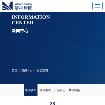
INFORMATION
CENTER
新闻中心
>
>
首页
新闻中心
集团新闻
集团新闻
媒体报道
产品画册
梦神视频
28