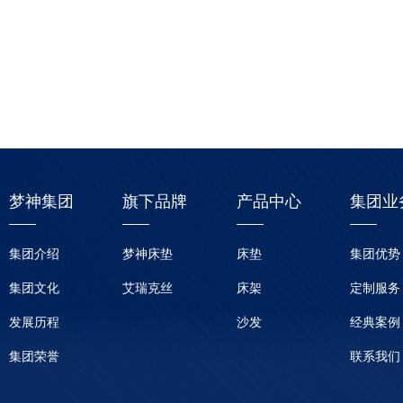
梦神集团
旗下品牌
产品中心
集团业
集团介绍
梦神床垫
床垫
集团优势
集团文化
艾瑞克丝
床架
定制服务
发展历程
沙发
经典案例
集团荣誉
联系我们