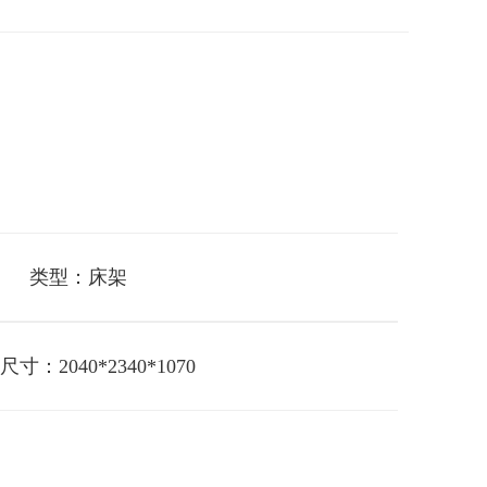
类型：床架
寸：2040*2340*1070