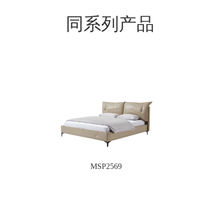
同系列产品
MSP2569