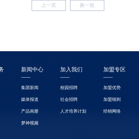
上一页
换一批
务
新闻中心
加入我们
加盟专区
集团新闻
校园招聘
加盟优势
媒体报道
社会招聘
加盟细则
产品画册
人才培养计划
经销网络
梦神视频