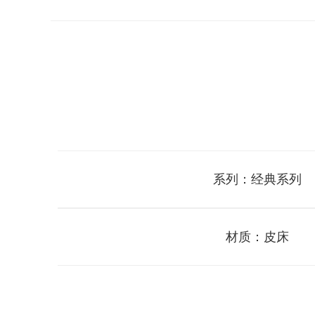
系列：经典系列
材质：皮床