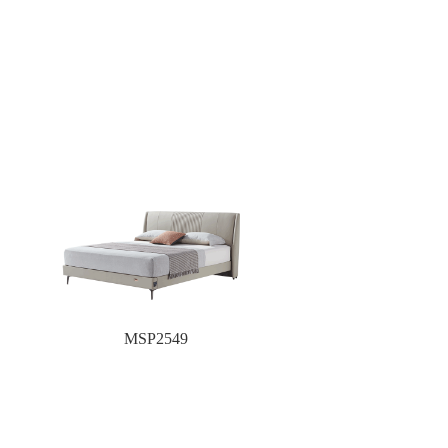
MSP2549