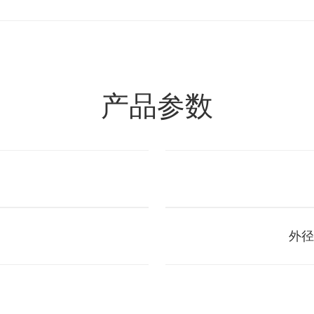
产品参数
外径尺