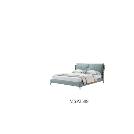
MSP2589