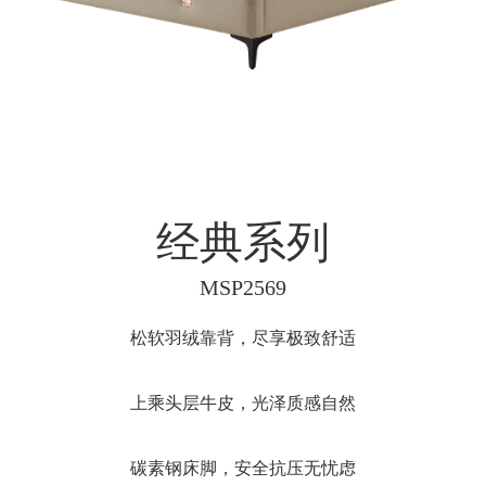
经典系列
MSP2569
松软羽绒靠背，尽享极致舒适
上乘头层牛皮，光泽质感自然
碳素钢床脚，安全抗压无忧虑