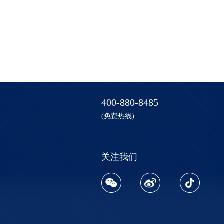
400-880-8485
(免费热线)
关注我们